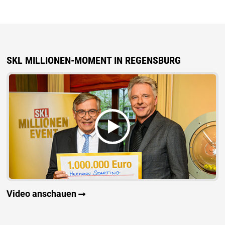
SKL MILLIONEN-MOMENT IN REGENSBURG
Video anschauen