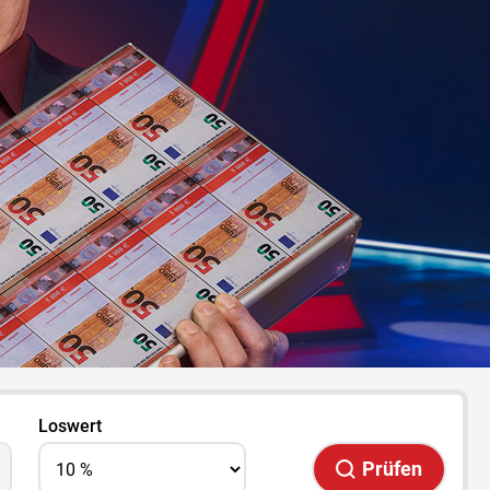
Loswert
Prüfen