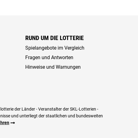
RUND UM DIE LOTTERIE
Spielangebote im Vergleich
Fragen und Antworten
Hinweise und Warnungen
tterie der Länder - Veranstalter der SKL-Lotterien -
aubnisse und unterliegt der staatlichen und bundesweiten
ahren