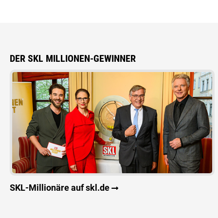
DER SKL MILLIONEN-GEWINNER
SKL-Millionäre auf skl.de